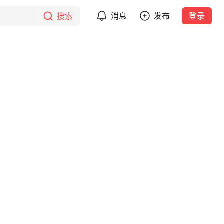
搜索
消息
发布
登录