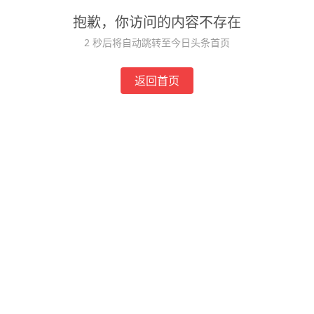
抱歉，你访问的内容不存在
2
秒后将自动跳转至今日头条首页
返回首页