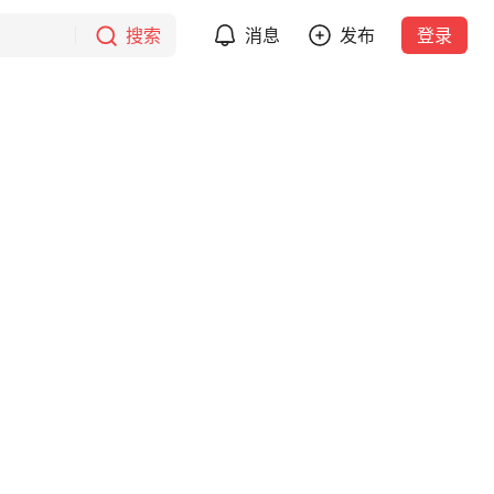
搜索
消息
发布
登录