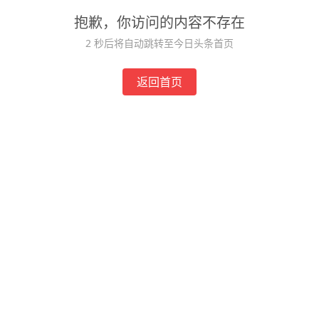
抱歉，你访问的内容不存在
2
秒后将自动跳转至今日头条首页
返回首页