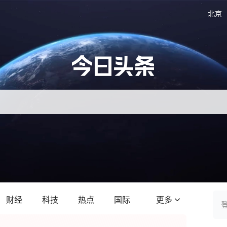
北京
财经
科技
热点
国际
更多