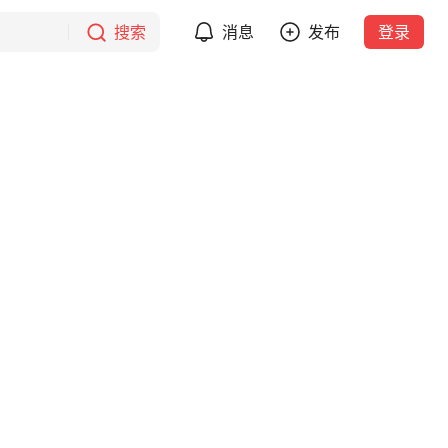
搜索
消息
发布
登录