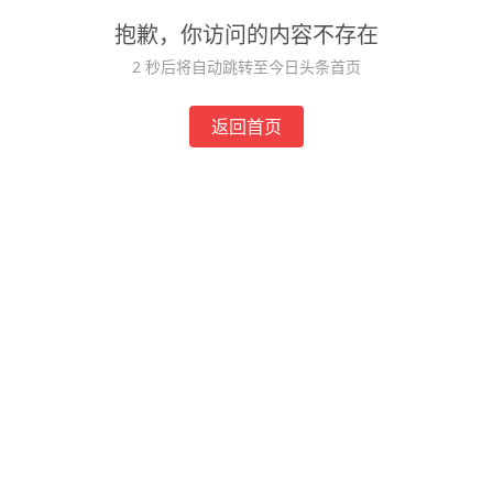
抱歉，你访问的内容不存在
2
秒后将自动跳转至今日头条首页
返回首页