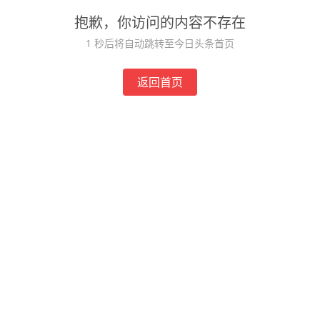
抱歉，你访问的内容不存在
1
秒后将自动跳转至今日头条首页
返回首页