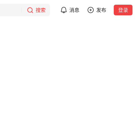
搜索
消息
发布
登录