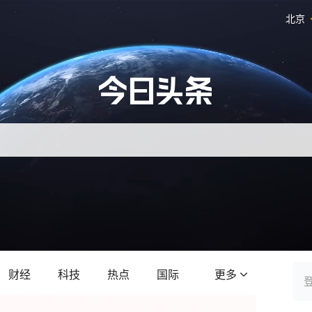
北京
财经
科技
热点
国际
更多