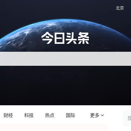
北京
财经
科技
热点
国际
更多