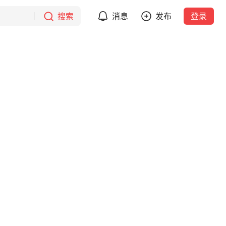
搜索
消息
发布
登录