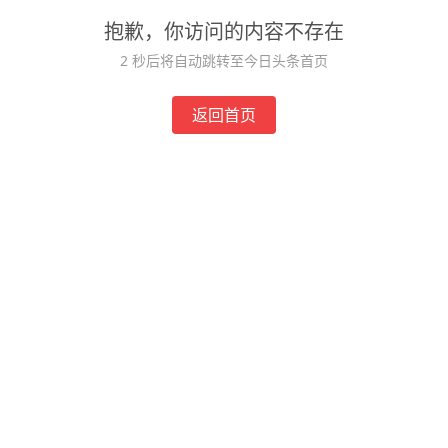
抱歉，你访问的内容不存在
1
秒后将自动跳转至今日头条首页
返回首页