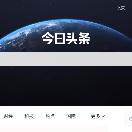
北京
财经
科技
热点
国际
更多