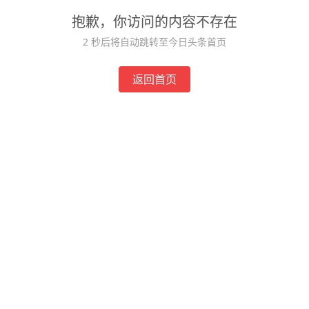
抱歉，你访问的内容不存在
2
秒后将自动跳转至今日头条首页
返回首页