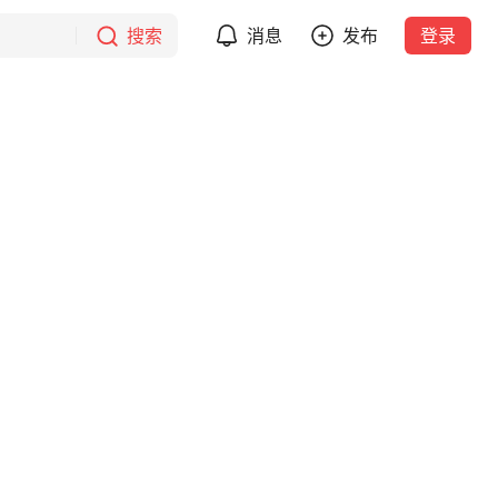
搜索
消息
发布
登录