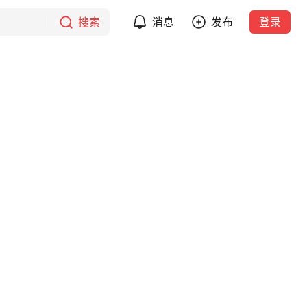
搜索
消息
发布
登录