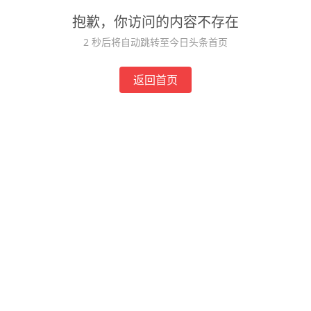
抱歉，你访问的内容不存在
1
秒后将自动跳转至今日头条首页
返回首页