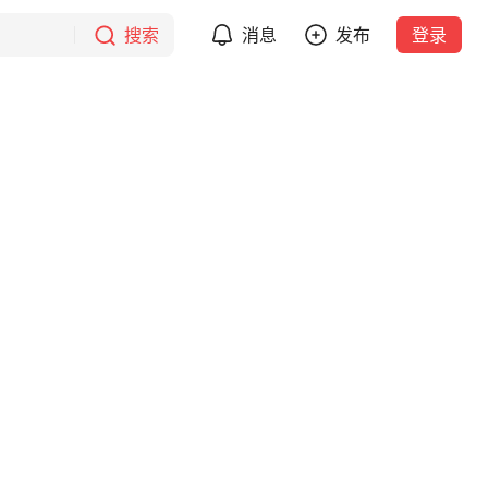
搜索
消息
发布
登录