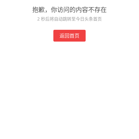
抱歉，你访问的内容不存在
2
秒后将自动跳转至今日头条首页
返回首页