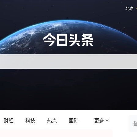
北京
财经
科技
热点
国际
更多