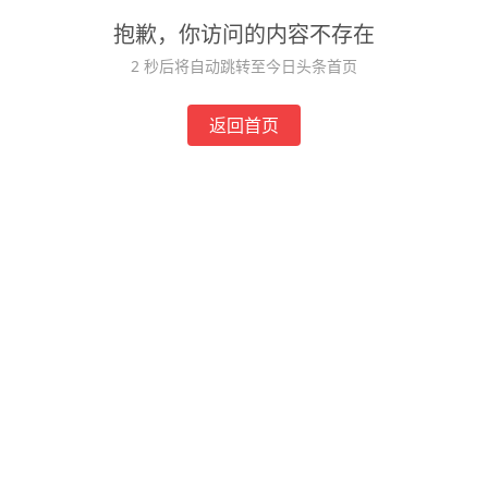
抱歉，你访问的内容不存在
2
秒后将自动跳转至今日头条首页
返回首页