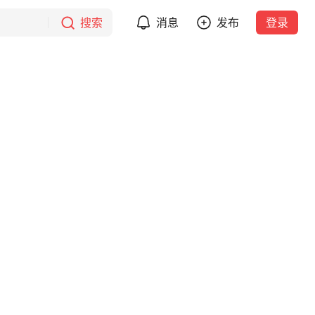
搜索
消息
发布
登录