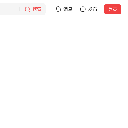
搜索
消息
发布
登录