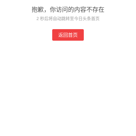
抱歉，你访问的内容不存在
2
秒后将自动跳转至今日头条首页
返回首页