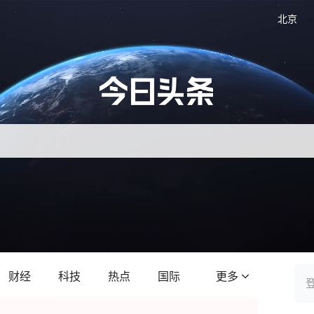
北京
财经
科技
热点
国际
更多