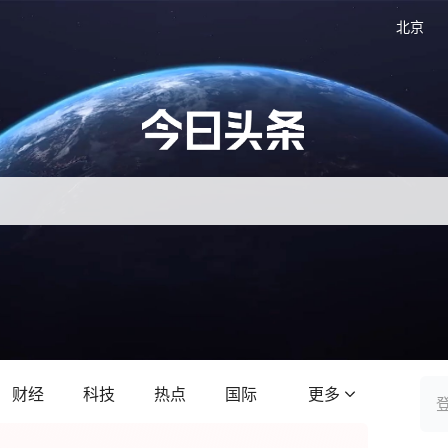
北京
财经
科技
热点
国际
更多