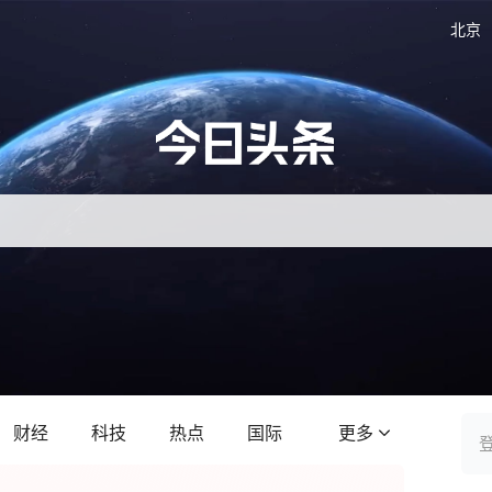
北京
财经
科技
热点
国际
更多