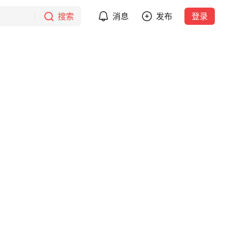
搜索
消息
发布
登录