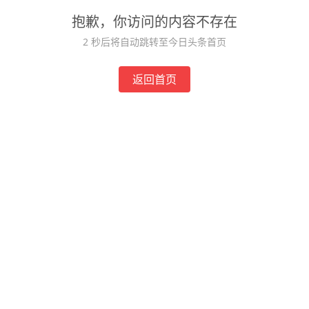
抱歉，你访问的内容不存在
2
秒后将自动跳转至今日头条首页
返回首页