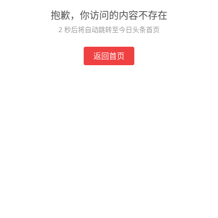
抱歉，你访问的内容不存在
2
秒后将自动跳转至今日头条首页
返回首页