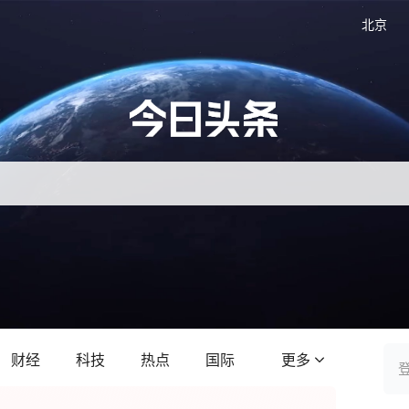
北京
财经
科技
热点
国际
更多