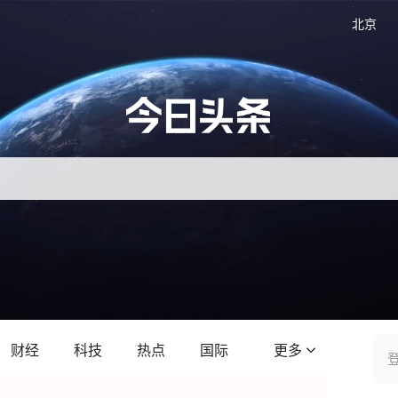
北京
财经
科技
热点
国际
更多