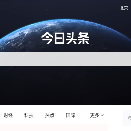
北京
财经
科技
热点
国际
更多