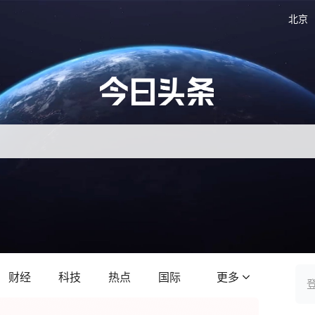
北京
财经
科技
热点
国际
更多