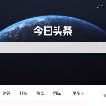
北京
财经
科技
热点
国际
更多