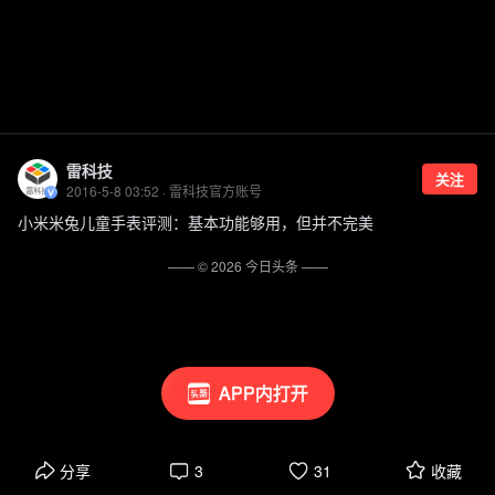
雷科技
关注
2016-5-8 03:52 · 雷科技官方账号
小米米兔儿童手表评测：基本功能够用，但并不完美
—— ©
2026
今日头条
——
APP内打开
分享
3
31
收藏