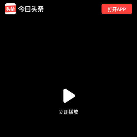
打开APP