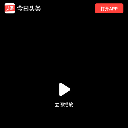
打开APP