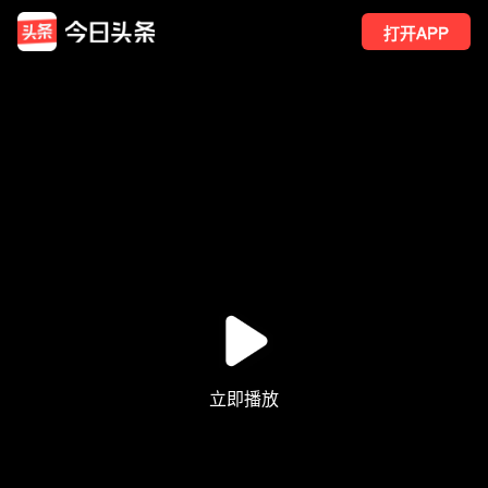
打开APP