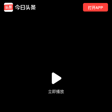
打开APP