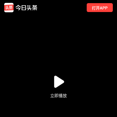
打开APP