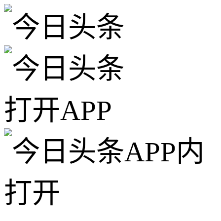
打开APP
APP内
打开