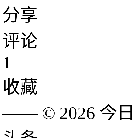
分享
评论
1
收藏
—— ©
2026
今日