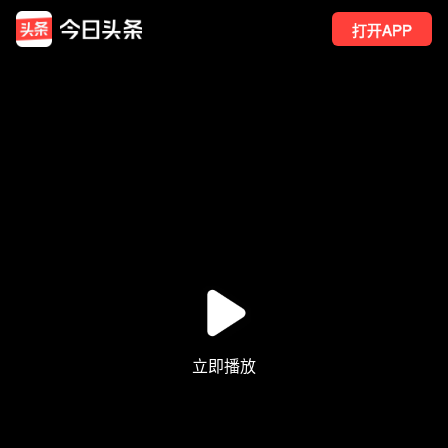
打开APP