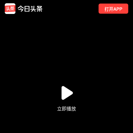
打开APP