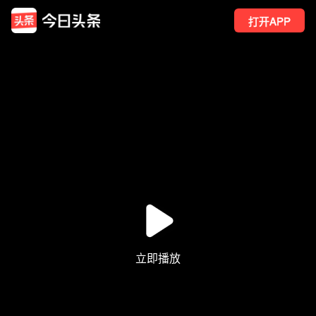
打开APP