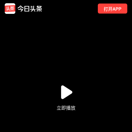
打开APP