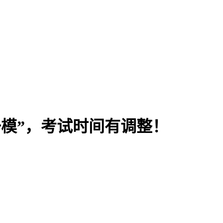
一模”，考试时间有调整！