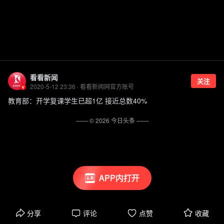
看看新闻
关注
2020-5-12 23:36 · 看看新闻网官方账号
教育部：开学复课学生已超1亿 接近总数40%
—— ©
2026
今日头条
——
APP内打开
分享
评论
点赞
收藏