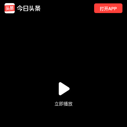
打开APP