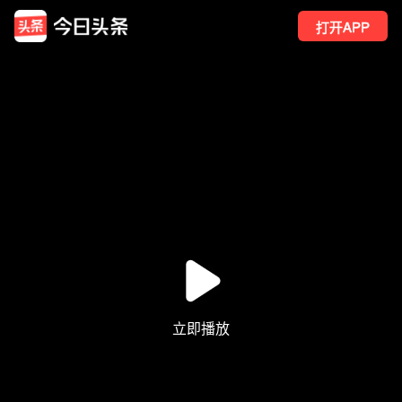
打开APP