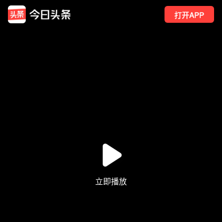
打开APP