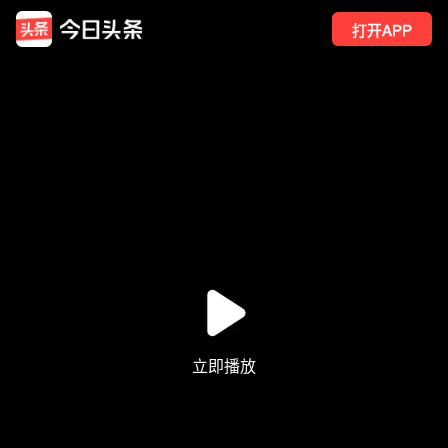
打开APP