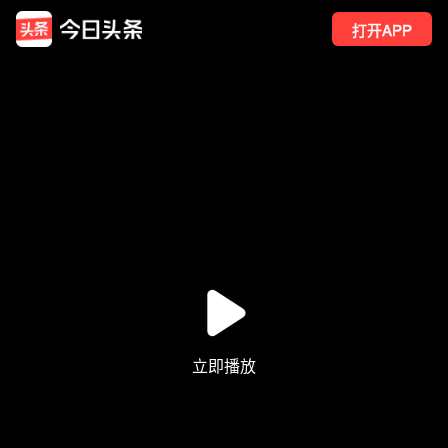
打开APP