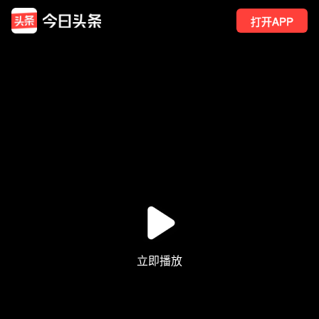
打开APP