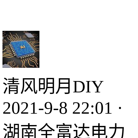
清风明月DIY
2021-9-8 22:01 ·
湖南全富达电力