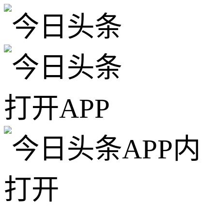
打开APP
APP内
打开