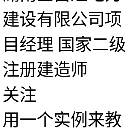
建设有限公司项
目经理 国家二级
注册建造师
关注
用一个实例来教