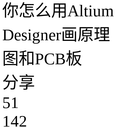
你怎么用Altium
Designer画原理
图和PCB板
分享
51
142