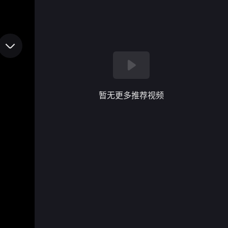
暂无更多推荐视频