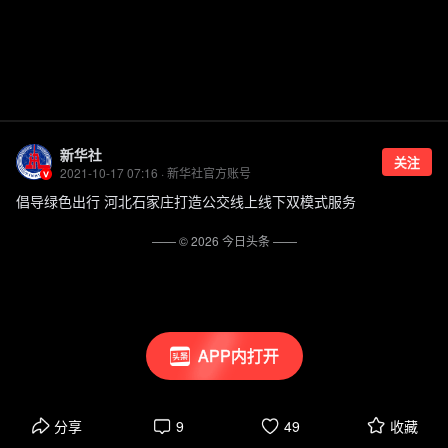
新华社
关注
2021-10-17 07:16 · 新华社官方账号
倡导绿色出行 河北石家庄打造公交线上线下双模式服务
—— ©
2026
今日头条
——
APP内打开
分享
9
49
收藏