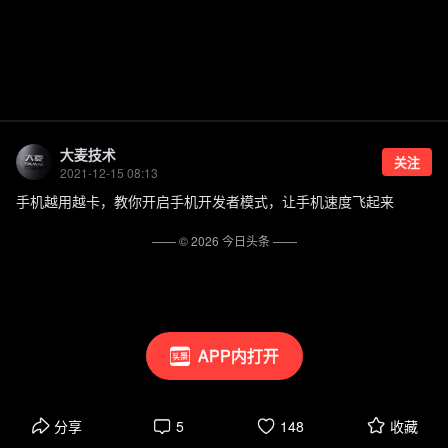
大麦技术
关注
2021-12-15 08:13
手机越用越卡，教你开启手机开发者模式，让手机速度飞起来
—— ©
2026
今日头条
——
APP内打开
分享
5
148
收藏