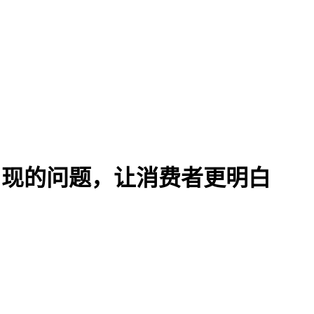
后出现的问题，让消费者更明白