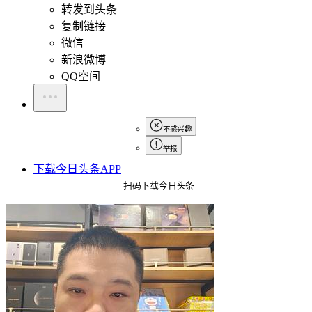
转发到头条
复制链接
微信
新浪微博
QQ空间
不感兴趣
举报
下载今日头条APP
扫码下载今日头条