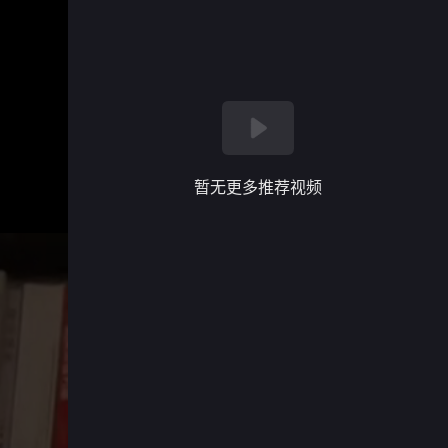
暂无更多推荐视频