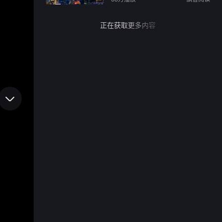
正在获取更多内容